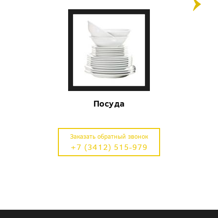
Посуда
Заказать обратный звонок
+7 (3412) 515-979